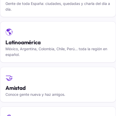
Gente de toda España: ciudades, quedadas y charla del día a
día.
🌎
Latinoamérica
México, Argentina, Colombia, Chile, Perú… toda la región en
español.
🤝
Amistad
Conoce gente nueva y haz amigos.