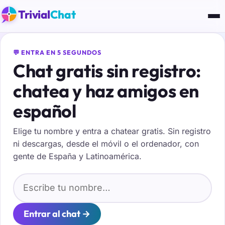
Trivial
Chat
💬 ENTRA EN 5 SEGUNDOS
Chat gratis sin registro:
chatea y haz amigos en
español
Elige tu nombre y entra a chatear gratis. Sin registro
ni descargas, desde el móvil o el ordenador, con
gente de España y Latinoamérica.
Tu nombre para el chat
Entrar al chat →