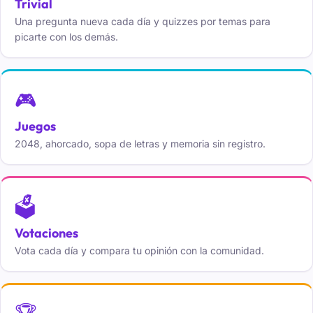
Trivial
Una pregunta nueva cada día y quizzes por temas para
picarte con los demás.
🎮
Juegos
2048, ahorcado, sopa de letras y memoria sin registro.
🗳️
Votaciones
Vota cada día y compara tu opinión con la comunidad.