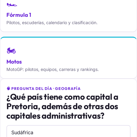
🏎️
Fórmula 1
Pilotos, escuderías, calendario y clasificación.
🏍️
Motos
MotoGP: pilotos, equipos, carreras y rankings.
🧠 PREGUNTA DEL DÍA · GEOGRAFÍA
¿Qué país tiene como capital a
Pretoria, además de otras dos
capitales administrativas?
Sudáfrica