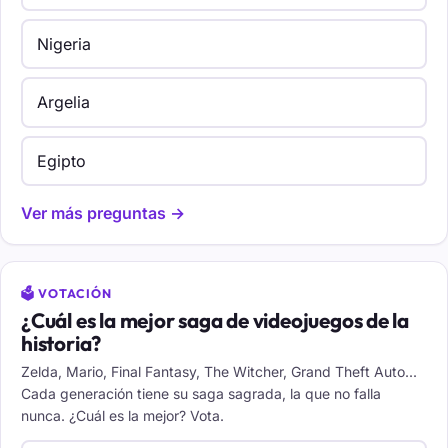
Nigeria
Argelia
Egipto
Ver más preguntas →
🗳️ VOTACIÓN
¿Cuál es la mejor saga de videojuegos de la
historia?
Zelda, Mario, Final Fantasy, The Witcher, Grand Theft Auto...
Cada generación tiene su saga sagrada, la que no falla
nunca. ¿Cuál es la mejor? Vota.