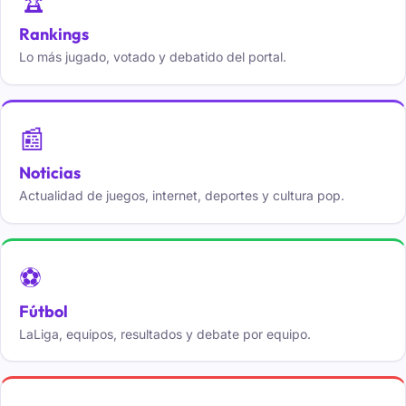
🏆
Rankings
Lo más jugado, votado y debatido del portal.
📰
Noticias
Actualidad de juegos, internet, deportes y cultura pop.
⚽
Fútbol
LaLiga, equipos, resultados y debate por equipo.