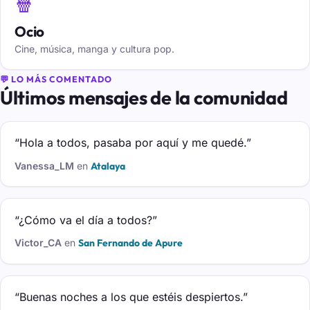
🍿
Ocio
Cine, música, manga y cultura pop.
💬 LO MÁS COMENTADO
Últimos mensajes de la comunidad
“Hola a todos, pasaba por aquí y me quedé.”
Vanessa_LM
en
Atalaya
“¿Cómo va el día a todos?”
Victor_CA
en
San Fernando de Apure
“Buenas noches a los que estéis despiertos.”