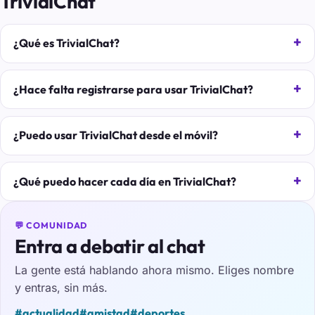
TrivialChat
¿Qué es TrivialChat?
¿Hace falta registrarse para usar TrivialChat?
¿Puedo usar TrivialChat desde el móvil?
¿Qué puedo hacer cada día en TrivialChat?
💬 COMUNIDAD
Entra a debatir al chat
La gente está hablando ahora mismo. Eliges nombre
y entras, sin más.
#actualidad
#amistad
#deportes