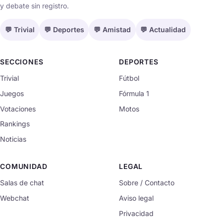
y debate sin registro.
💬 Trivial
💬 Deportes
💬 Amistad
💬 Actualidad
SECCIONES
DEPORTES
Trivial
Fútbol
Juegos
Fórmula 1
Votaciones
Motos
Rankings
Noticias
COMUNIDAD
LEGAL
Salas de chat
Sobre / Contacto
Webchat
Aviso legal
Privacidad