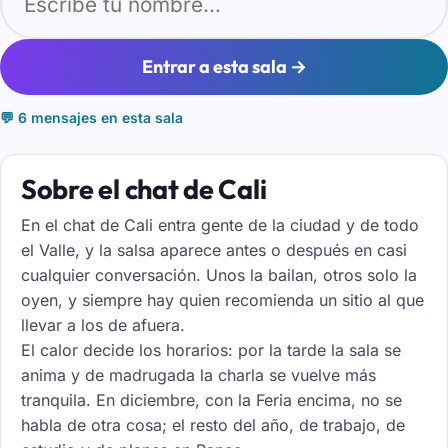
Entrar a esta sala →
💬 6 mensajes en esta sala
Sobre el chat de Cali
En el chat de Cali entra gente de la ciudad y de todo
el Valle, y la salsa aparece antes o después en casi
cualquier conversación. Unos la bailan, otros solo la
oyen, y siempre hay quien recomienda un sitio al que
llevar a los de afuera.
El calor decide los horarios: por la tarde la sala se
anima y de madrugada la charla se vuelve más
tranquila. En diciembre, con la Feria encima, no se
habla de otra cosa; el resto del año, de trabajo, de