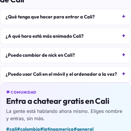
¿Qué tengo que hacer para entrar a Cali?
¿A qué hora está más animado Cali?
¿Puedo cambiar de nick en Cali?
¿Puedo usar Cali en el móvil y el ordenador a la vez?
💬 COMUNIDAD
Entra a chatear gratis en Cali
La gente está hablando ahora mismo. Eliges nombre
y entras, sin más.
#cali
#colombia
#latinoamerica
#general