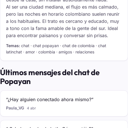
Al ser una ciudad mediana, el flujo es más calmado,
pero las noches en horario colombiano suelen reunir
a los habituales. El trato es cercano y educado, muy
a tono con la fama amable de la gente del sur. Ideal
para encontrar paisanos y conversar sin prisas.
Temas:
chat · chat popayan · chat de colombia · chat
latinchat · amor · colombia · amigos · relaciones
Últimos mensajes del chat de
Popayan
“¿Hay alguien conectado ahora mismo?”
Paula_VG
4 abr