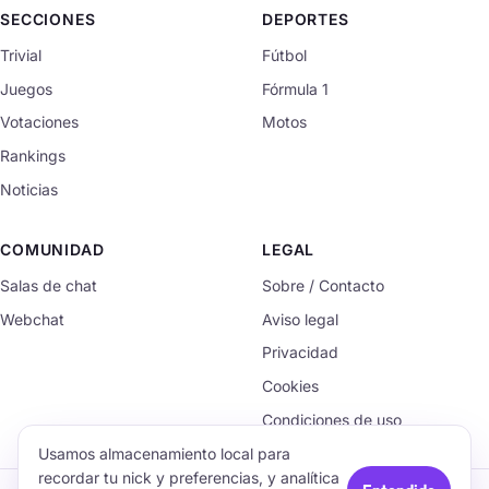
SECCIONES
DEPORTES
Trivial
Fútbol
Juegos
Fórmula 1
Votaciones
Motos
Rankings
Noticias
COMUNIDAD
LEGAL
Salas de chat
Sobre / Contacto
Webchat
Aviso legal
Privacidad
Cookies
Condiciones de uso
Usamos almacenamiento local para
recordar tu nick y preferencias, y analítica