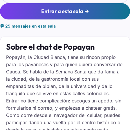
Entrar a esta sala →
💬 25 mensajes en esta sala
Sobre el chat de Popayan
Popayán, la Ciudad Blanca, tiene su rincón propio
para los payaneses y para quien quiera conversar del
Cauca. Se habla de la Semana Santa que da fama a
la ciudad, de la gastronomía local con sus
empanaditas de pipián, de la universidad y de lo
tranquilo que se vive en estas calles coloniales.
Entrar no tiene complicación: escoges un apodo, sin
formularios ni correo, y empiezas a chatear gratis.
Como corre desde el navegador del celular, puedes
participar dando una vuelta por el centro histórico o
desde la casa, sin instalar absolutamente nada.