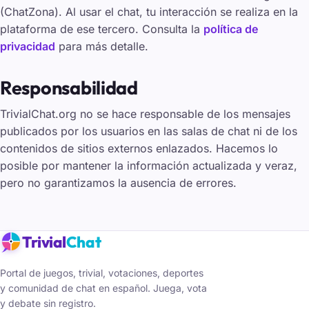
(ChatZona). Al usar el chat, tu interacción se realiza en la
plataforma de ese tercero. Consulta la
política de
privacidad
para más detalle.
Responsabilidad
TrivialChat.org no se hace responsable de los mensajes
publicados por los usuarios en las salas de chat ni de los
contenidos de sitios externos enlazados. Hacemos lo
posible por mantener la información actualizada y veraz,
pero no garantizamos la ausencia de errores.
Trivial
Chat
Portal de juegos, trivial, votaciones, deportes
y comunidad de chat en español. Juega, vota
y debate sin registro.