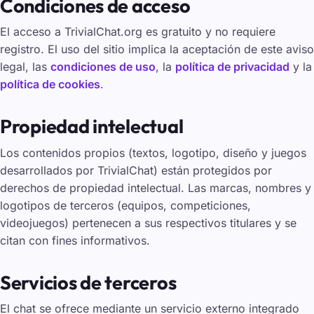
Condiciones de acceso
El acceso a TrivialChat.org es gratuito y no requiere
registro. El uso del sitio implica la aceptación de este aviso
legal, las
condiciones de uso
, la
política de privacidad
y la
política de cookies
.
Propiedad intelectual
Los contenidos propios (textos, logotipo, diseño y juegos
desarrollados por TrivialChat) están protegidos por
derechos de propiedad intelectual. Las marcas, nombres y
logotipos de terceros (equipos, competiciones,
videojuegos) pertenecen a sus respectivos titulares y se
citan con fines informativos.
Servicios de terceros
El chat se ofrece mediante un servicio externo integrado