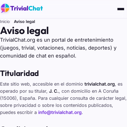
Trivial
Chat
Inicio
Aviso legal
Aviso legal
TrivialChat.org es un portal de entretenimiento
(juegos, trivial, votaciones, noticias, deportes) y
comunidad de chat en español.
Titularidad
Este sitio web, accesible en el dominio
trivialchat.org
, es
operado por su titular,
J. C.
, con domicilio en A Coruña
(15006), España. Para cualquier consulta de carácter legal,
sobre privacidad o sobre los contenidos publicados,
puedes escribir a
info@trivialchat.org
.