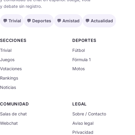
y debate sin registro.
💬 Trivial
💬 Deportes
💬 Amistad
💬 Actualidad
SECCIONES
DEPORTES
Trivial
Fútbol
Juegos
Fórmula 1
Votaciones
Motos
Rankings
Noticias
COMUNIDAD
LEGAL
Salas de chat
Sobre / Contacto
Webchat
Aviso legal
Privacidad