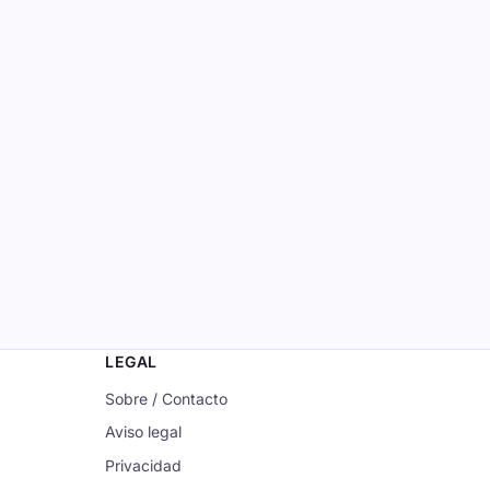
LEGAL
Sobre / Contacto
Aviso legal
Privacidad