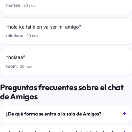
marlen
20 nov
“hola ke tal kien va ser mi amigo”
nikelaos
20 nov
“holaaa”
toom
20 nov
Preguntas frecuentes sobre el chat
de Amigos
¿De qué forma se entra a la sala de Amigos?