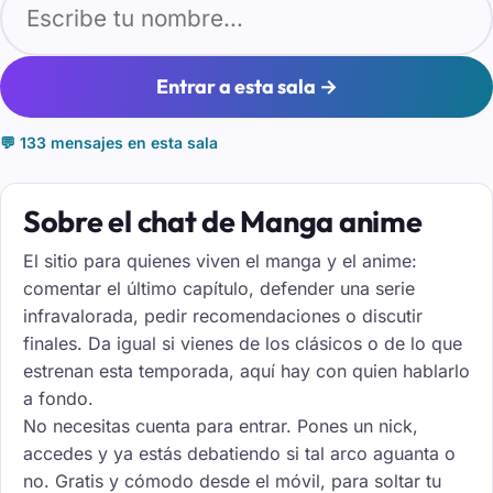
Entrar a esta sala →
💬 133 mensajes en esta sala
Sobre el chat de Manga anime
El sitio para quienes viven el manga y el anime:
comentar el último capítulo, defender una serie
infravalorada, pedir recomendaciones o discutir
finales. Da igual si vienes de los clásicos o de lo que
estrenan esta temporada, aquí hay con quien hablarlo
a fondo.
No necesitas cuenta para entrar. Pones un nick,
accedes y ya estás debatiendo si tal arco aguanta o
no. Gratis y cómodo desde el móvil, para soltar tu