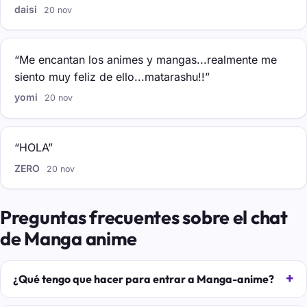
daisi
20 nov
“Me encantan los animes y mangas...realmente me
siento muy feliz de ello...matarashu!!”
yomi
20 nov
“HOLA”
ZERO
20 nov
Preguntas frecuentes sobre el chat
de Manga anime
¿Qué tengo que hacer para entrar a Manga-anime?