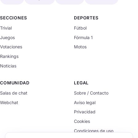
SECCIONES
DEPORTES
Trivial
Fútbol
Juegos
Fórmula 1
Votaciones
Motos
Rankings
Noticias
COMUNIDAD
LEGAL
Salas de chat
Sobre / Contacto
Webchat
Aviso legal
Privacidad
Cookies
Condiciones de uso