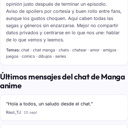
opinión justo después de terminar un episodio.
Aviso de spoilers por cortesía y buen rollo entre fans,
aunque los gustos choquen. Aquí caben todas las
sagas y géneros sin enzarzarse. Mejor no compartir
datos privados y centrarse en lo que nos une: hablar
de lo que vemos y leemos.
Temas:
chat · chat manga · chats · chatear · amor · amigos ·
juegos · comics · dibujos · series
Últimos mensajes del chat de Manga
anime
“Hola a todos, un saludo desde el chat.”
Raul_TJ
20 sept