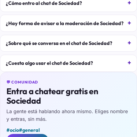
¿Cómo entro al chat de Sociedad?
¿Hay forma de avisar a la moderación de Sociedad?
¿Sobre qué se conversa en el chat de Sociedad?
¿Cuesta algo usar el chat de Sociedad?
💬 COMUNIDAD
Entra a chatear gratis en
Sociedad
La gente está hablando ahora mismo. Eliges nombre
y entras, sin más.
#ocio
#general