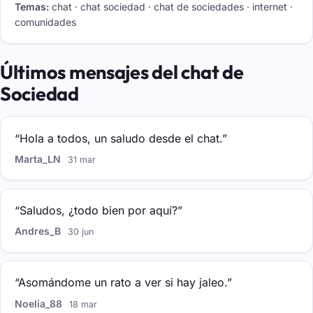
Temas:
chat · chat sociedad · chat de sociedades · internet ·
comunidades
Últimos mensajes del chat de
Sociedad
“Hola a todos, un saludo desde el chat.”
Marta_LN
31 mar
“Saludos, ¿todo bien por aquí?”
Andres_B
30 jun
“Asomándome un rato a ver si hay jaleo.”
Noelia_88
18 mar