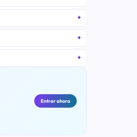
Entrar ahora