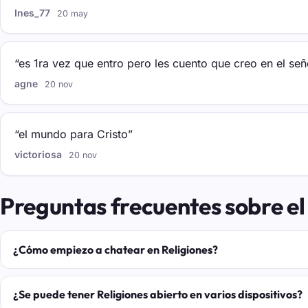
Ines_77
20 may
“es 1ra vez que entro pero les cuento que creo en el seño
agne
20 nov
“el mundo para Cristo”
victoriosa
20 nov
Preguntas frecuentes sobre el
¿Cómo empiezo a chatear en Religiones?
¿Se puede tener Religiones abierto en varios dispositivos?