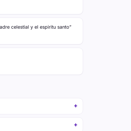
re celestial y el espiritu santo”