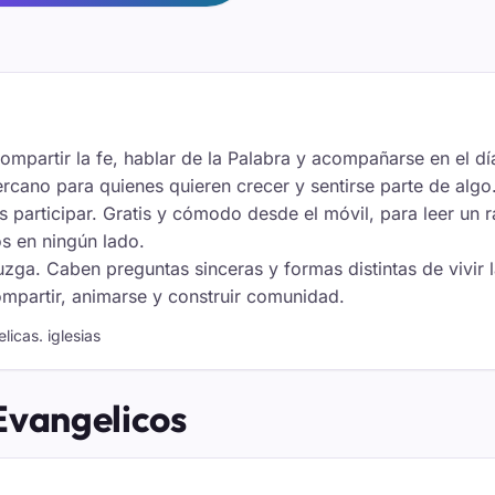
mpartir la fe, hablar de la Palabra y acompañarse en el dí
cercano para quienes quieren crecer y sentirse parte de algo
es participar. Gratis y cómodo desde el móvil, para leer un 
s en ningún lado.
juzga. Caben preguntas sinceras y formas distintas de vivir
ompartir, animarse y construir comunidad.
licas. iglesias
Evangelicos