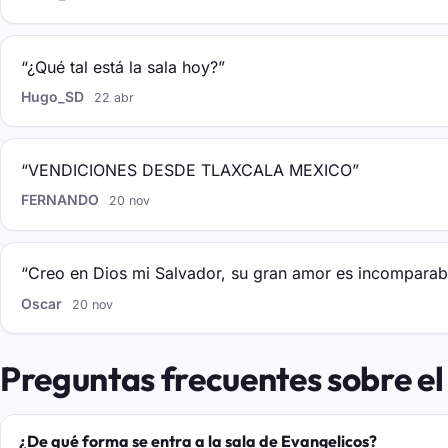
“¿Qué tal está la sala hoy?”
Hugo_SD
22 abr
“VENDICIONES DESDE TLAXCALA MEXICO”
FERNANDO
20 nov
“Creo en Dios mi Salvador, su gran amor es incomparabl
Oscar
20 nov
Preguntas frecuentes sobre el
¿De qué forma se entra a la sala de Evangelicos?