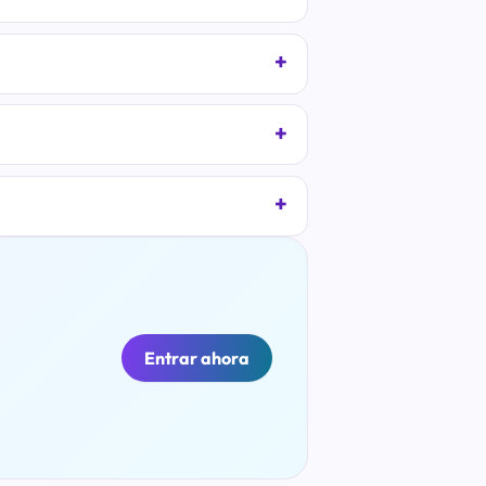
Entrar ahora