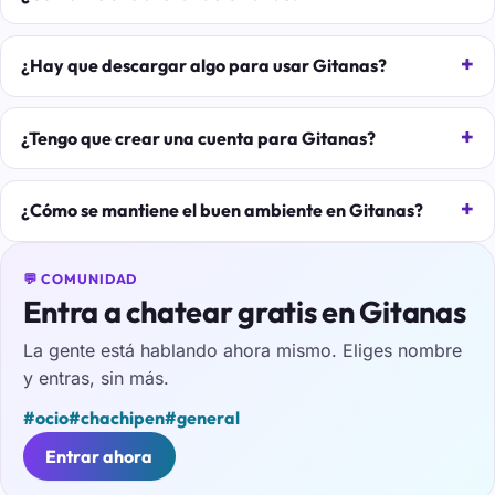
¿Hay que descargar algo para usar Gitanas?
¿Tengo que crear una cuenta para Gitanas?
¿Cómo se mantiene el buen ambiente en Gitanas?
💬 COMUNIDAD
Entra a chatear gratis en Gitanas
La gente está hablando ahora mismo. Eliges nombre
y entras, sin más.
#ocio
#chachipen
#general
Entrar ahora