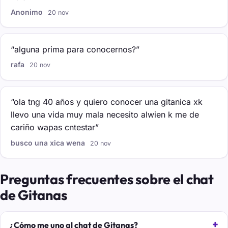
Anonimo
20 nov
“alguna prima para conocernos?”
rafa
20 nov
“ola tng 40 años y quiero conocer una gitanica xk
llevo una vida muy mala necesito alwien k me de
cariño wapas cntestar”
busco una xica wena
20 nov
Preguntas frecuentes sobre el chat
de Gitanas
¿Cómo me uno al chat de Gitanas?