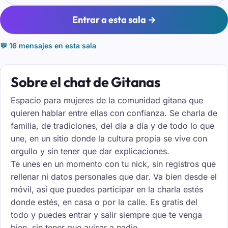
Entrar a esta sala →
💬 16 mensajes en esta sala
Sobre el chat de Gitanas
Espacio para mujeres de la comunidad gitana que
quieren hablar entre ellas con confianza. Se charla de
familia, de tradiciones, del día a día y de todo lo que
une, en un sitio donde la cultura propia se vive con
orgullo y sin tener que dar explicaciones.
Te unes en un momento con tu nick, sin registros que
rellenar ni datos personales que dar. Va bien desde el
móvil, así que puedes participar en la charla estés
donde estés, en casa o por la calle. Es gratis del
todo y puedes entrar y salir siempre que te venga
bien, sin tener que avisar a nadie.