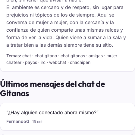
El ambiente es cercano y de respeto, sin lugar para
prejuicios ni tópicos de los de siempre. Aquí se
conversa de mujer a mujer, con la cercanía y la
confianza de quien comparte unas mismas raíces y
forma de ver la vida. Quien viene a sumar a la sala y
a tratar bien a las demás siempre tiene su sitio.
Temas:
chat · chat gitano · chat gitanas · amigas · mujer ·
chatear · payos · irc · webchat · chachipen
Últimos mensajes del chat de
Gitanas
“¿Hay alguien conectado ahora mismo?”
FernandoG
15 oct