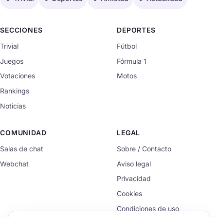
SECCIONES
DEPORTES
Trivial
Fútbol
Juegos
Fórmula 1
Votaciones
Motos
Rankings
Noticias
COMUNIDAD
LEGAL
Salas de chat
Sobre / Contacto
Webchat
Aviso legal
Privacidad
Cookies
Condiciones de uso