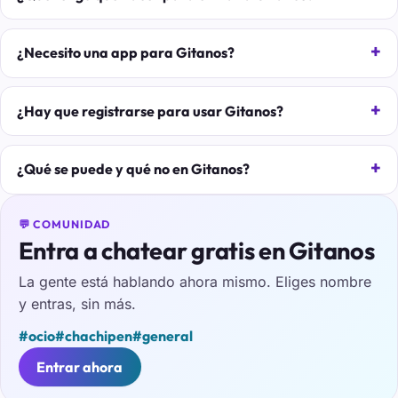
¿Necesito una app para Gitanos?
¿Hay que registrarse para usar Gitanos?
¿Qué se puede y qué no en Gitanos?
💬 COMUNIDAD
Entra a chatear gratis en Gitanos
La gente está hablando ahora mismo. Eliges nombre
y entras, sin más.
#ocio
#chachipen
#general
Entrar ahora