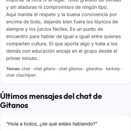
y sin ataduras ni compromisos de ningún tipo.
Aquí manda el respeto y la buena convivencia por
encima de todo, dejando bien fuera los tópicos de
siempre y los juicios fáciles. Es un punto de
encuentro para hablar de igual a igual entre quienes
comparten cultura. El que aporta algo y trata a los
demás con educación encaja en el grupo desde el
primer minuto.
Temas:
chat · chat gitano · chat gitanos · gitanitos · kerkaly ·
chat chachipen
Últimos mensajes del chat de
Gitanos
“Hola a todos, ¿de qué estáis hablando?”