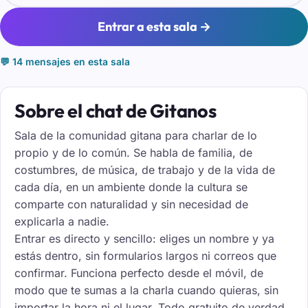
Entrar a esta sala →
💬 14 mensajes en esta sala
Sobre el chat de Gitanos
Sala de la comunidad gitana para charlar de lo
propio y de lo común. Se habla de familia, de
costumbres, de música, de trabajo y de la vida de
cada día, en un ambiente donde la cultura se
comparte con naturalidad y sin necesidad de
explicarla a nadie.
Entrar es directo y sencillo: eliges un nombre y ya
estás dentro, sin formularios largos ni correos que
confirmar. Funciona perfecto desde el móvil, de
modo que te sumas a la charla cuando quieras, sin
importar la hora ni el lugar. Todo gratuito de verdad