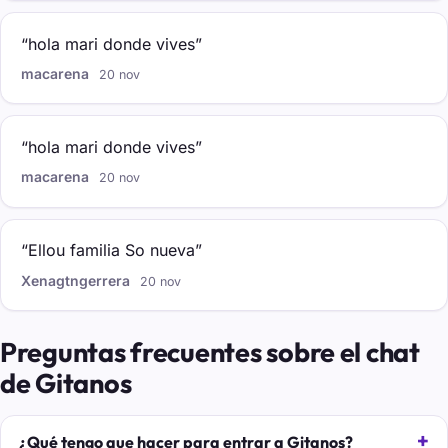
“hola mari donde vives”
macarena
20 nov
“hola mari donde vives”
macarena
20 nov
“Ellou familia So nueva”
Xenagtngerrera
20 nov
Preguntas frecuentes sobre el chat
de Gitanos
¿Qué tengo que hacer para entrar a Gitanos?