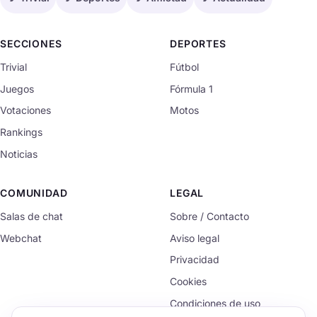
SECCIONES
DEPORTES
Trivial
Fútbol
Juegos
Fórmula 1
Votaciones
Motos
Rankings
Noticias
COMUNIDAD
LEGAL
Salas de chat
Sobre / Contacto
Webchat
Aviso legal
Privacidad
Cookies
Condiciones de uso