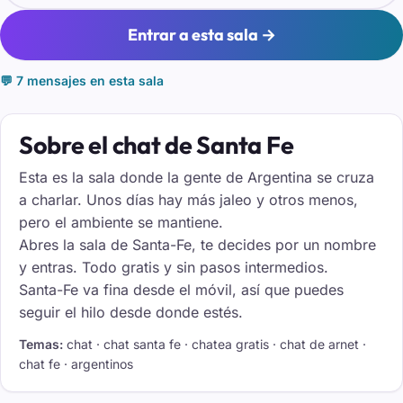
Entrar a esta sala →
💬 7 mensajes en esta sala
Sobre el chat de Santa Fe
Esta es la sala donde la gente de Argentina se cruza
a charlar. Unos días hay más jaleo y otros menos,
pero el ambiente se mantiene.
Abres la sala de Santa-Fe, te decides por un nombre
y entras. Todo gratis y sin pasos intermedios.
Santa-Fe va fina desde el móvil, así que puedes
seguir el hilo desde donde estés.
Temas:
chat · chat santa fe · chatea gratis · chat de arnet ·
chat fe · argentinos