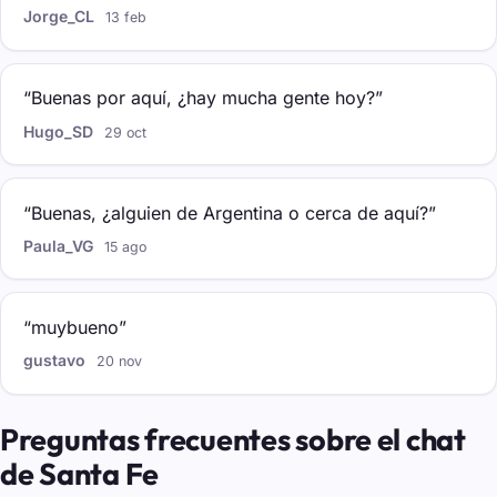
Jorge_CL
13 feb
“Buenas por aquí, ¿hay mucha gente hoy?”
Hugo_SD
29 oct
“Buenas, ¿alguien de Argentina o cerca de aquí?”
Paula_VG
15 ago
“muybueno”
gustavo
20 nov
Preguntas frecuentes sobre el chat
de Santa Fe