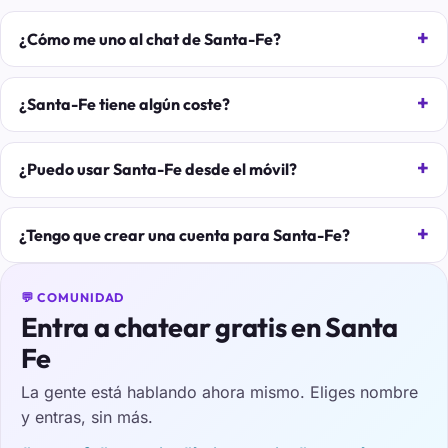
¿Cómo me uno al chat de Santa-Fe?
¿Santa-Fe tiene algún coste?
¿Puedo usar Santa-Fe desde el móvil?
¿Tengo que crear una cuenta para Santa-Fe?
💬 COMUNIDAD
Entra a chatear gratis en Santa
Fe
La gente está hablando ahora mismo. Eliges nombre
y entras, sin más.