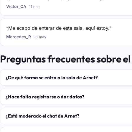
Victor_CA
11 ene
“Me acabo de enterar de esta sala, aquí estoy.”
Mercedes_R
18 may
Preguntas frecuentes sobre el
¿De qué forma se entra a la sala de Arnet?
¿Hace falta registrarse o dar datos?
¿Está moderado el chat de Arnet?