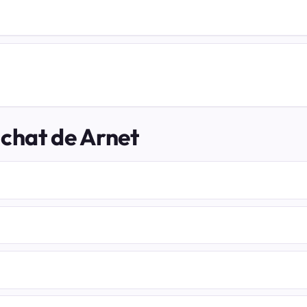
 chat de Arnet