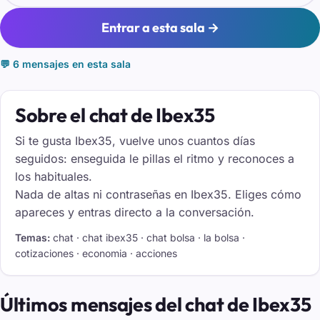
Entrar a esta sala →
💬 6 mensajes en esta sala
Sobre el chat de Ibex35
Si te gusta Ibex35, vuelve unos cuantos días
seguidos: enseguida le pillas el ritmo y reconoces a
los habituales.
Nada de altas ni contraseñas en Ibex35. Eliges cómo
apareces y entras directo a la conversación.
Temas:
chat · chat ibex35 · chat bolsa · la bolsa ·
cotizaciones · economia · acciones
Últimos mensajes del chat de Ibex35