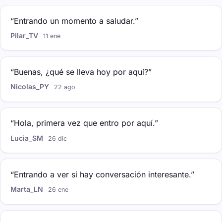
“Entrando un momento a saludar.”
Pilar_TV
11 ene
“Buenas, ¿qué se lleva hoy por aquí?”
Nicolas_PY
22 ago
“Hola, primera vez que entro por aquí.”
Lucia_SM
26 dic
“Entrando a ver si hay conversación interesante.”
Marta_LN
26 ene