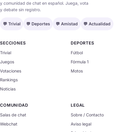
y comunidad de chat en español. Juega, vota
y debate sin registro.
💬 Trivial
💬 Deportes
💬 Amistad
💬 Actualidad
SECCIONES
DEPORTES
Trivial
Fútbol
Juegos
Fórmula 1
Votaciones
Motos
Rankings
Noticias
COMUNIDAD
LEGAL
Salas de chat
Sobre / Contacto
Webchat
Aviso legal