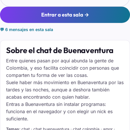
Entrar a esta sala →
💬 6 mensajes en esta sala
Sobre el chat de Buenaventura
Entre quienes pasan por aquí abunda la gente de
Colombia, y eso facilita coincidir con personas que
comparten tu forma de ver las cosas.
Suele haber más movimiento en Buenaventura por las
tardes y las noches, aunque a deshora también
acabas encontrando con quien hablar.
Entras a Buenaventura sin instalar programas:
funciona en el navegador y con elegir un nick es
suficiente.
Temas:
chat · chat buenaventura · chat colombia · amor ·