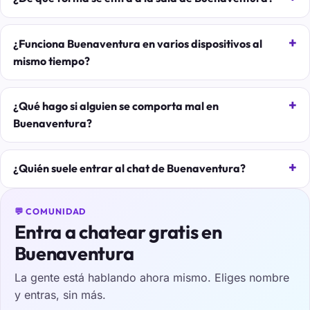
¿Funciona Buenaventura en varios dispositivos al
mismo tiempo?
¿Qué hago si alguien se comporta mal en
Buenaventura?
¿Quién suele entrar al chat de Buenaventura?
💬 COMUNIDAD
Entra a chatear gratis en
Buenaventura
La gente está hablando ahora mismo. Eliges nombre
y entras, sin más.