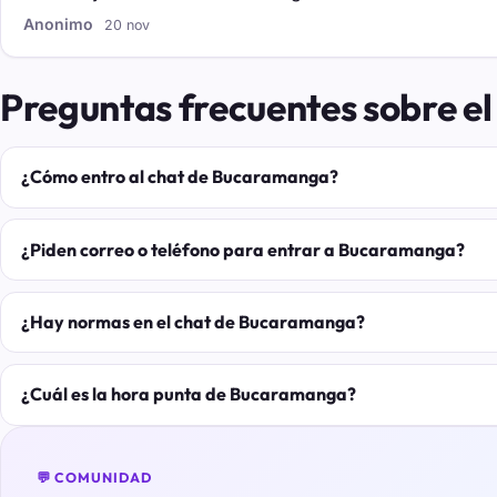
Anonimo
20 nov
Preguntas frecuentes sobre e
¿Cómo entro al chat de Bucaramanga?
¿Piden correo o teléfono para entrar a Bucaramanga?
¿Hay normas en el chat de Bucaramanga?
¿Cuál es la hora punta de Bucaramanga?
💬 COMUNIDAD