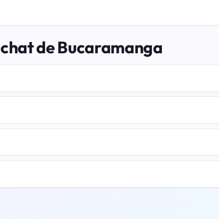
l chat de Bucaramanga