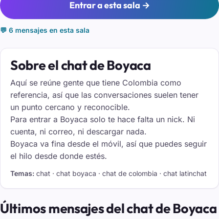
Entrar a esta sala →
💬 6 mensajes en esta sala
Sobre el chat de Boyaca
Aquí se reúne gente que tiene Colombia como
referencia, así que las conversaciones suelen tener
un punto cercano y reconocible.
Para entrar a Boyaca solo te hace falta un nick. Ni
cuenta, ni correo, ni descargar nada.
Boyaca va fina desde el móvil, así que puedes seguir
el hilo desde donde estés.
Temas:
chat · chat boyaca · chat de colombia · chat latinchat
Últimos mensajes del chat de Boyaca