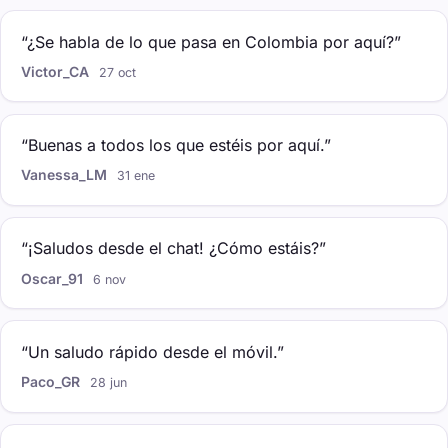
“¿Se habla de lo que pasa en Colombia por aquí?”
Victor_CA
27 oct
“Buenas a todos los que estéis por aquí.”
Vanessa_LM
31 ene
“¡Saludos desde el chat! ¿Cómo estáis?”
Oscar_91
6 nov
“Un saludo rápido desde el móvil.”
Paco_GR
28 jun