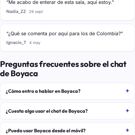
“Me acabo de enterar de esta sala, aquí estoy.”
Nadia_ZZ
29 sept
“¿Qué se comenta por aquí para los de Colombia?”
Ignacio_T
4 may
Preguntas frecuentes sobre el chat
de Boyaca
¿Cómo entro a hablar en Boyaca?
¿Cuesta algo usar el chat de Boyaca?
¿Puedo usar Boyaca desde el móvil?