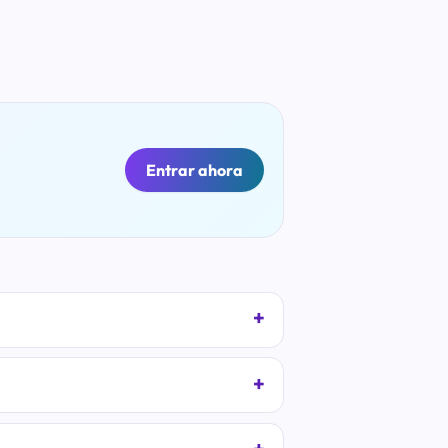
Entrar ahora