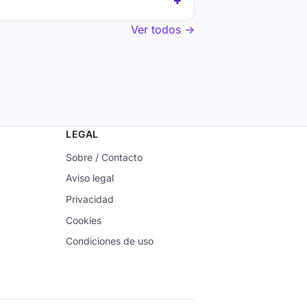
Ver todos →
LEGAL
Sobre / Contacto
Aviso legal
Privacidad
Cookies
Condiciones de uso