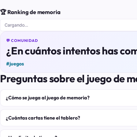
🏆 Ranking de memoria
Cargando…
💬 COMUNIDAD
¿En cuántos intentos has co
#juegos
Preguntas sobre el juego de 
¿Cómo se juega al juego de memoria?
¿Cuántas cartas tiene el tablero?