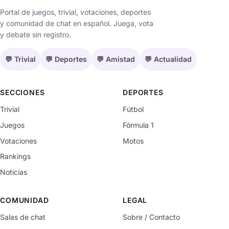
Portal de juegos, trivial, votaciones, deportes
y comunidad de chat en español. Juega, vota
y debate sin registro.
💬 Trivial
💬 Deportes
💬 Amistad
💬 Actualidad
SECCIONES
DEPORTES
Trivial
Fútbol
Juegos
Fórmula 1
Votaciones
Motos
Rankings
Noticias
COMUNIDAD
LEGAL
Salas de chat
Sobre / Contacto