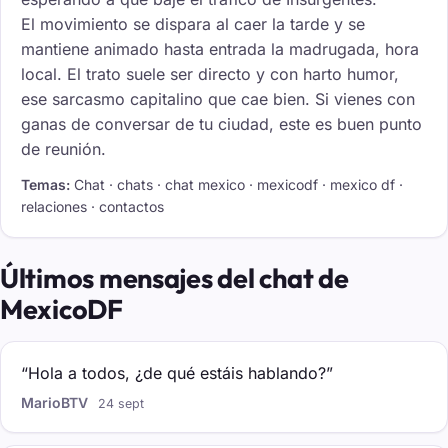
El movimiento se dispara al caer la tarde y se
mantiene animado hasta entrada la madrugada, hora
local. El trato suele ser directo y con harto humor,
ese sarcasmo capitalino que cae bien. Si vienes con
ganas de conversar de tu ciudad, este es buen punto
de reunión.
Temas:
Chat · chats · chat mexico · mexicodf · mexico df ·
relaciones · contactos
Últimos mensajes del chat de
MexicoDF
“Hola a todos, ¿de qué estáis hablando?”
MarioBTV
24 sept