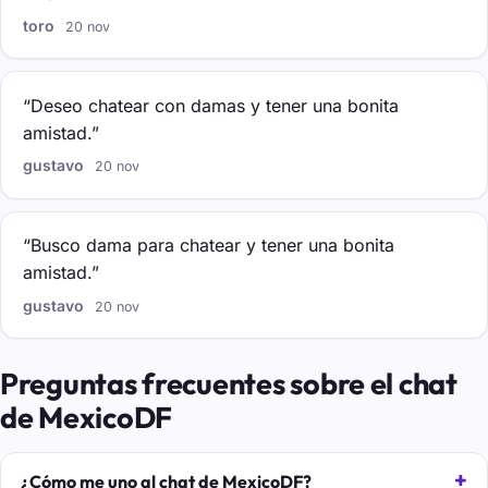
toro
20 nov
“Deseo chatear con damas y tener una bonita
amistad.”
gustavo
20 nov
“Busco dama para chatear y tener una bonita
amistad.”
gustavo
20 nov
Preguntas frecuentes sobre el chat
de MexicoDF
¿Cómo me uno al chat de MexicoDF?