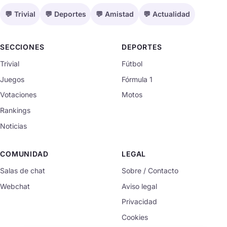
💬 Trivial
💬 Deportes
💬 Amistad
💬 Actualidad
SECCIONES
DEPORTES
Trivial
Fútbol
Juegos
Fórmula 1
Votaciones
Motos
Rankings
Noticias
COMUNIDAD
LEGAL
Salas de chat
Sobre / Contacto
Webchat
Aviso legal
Privacidad
Cookies