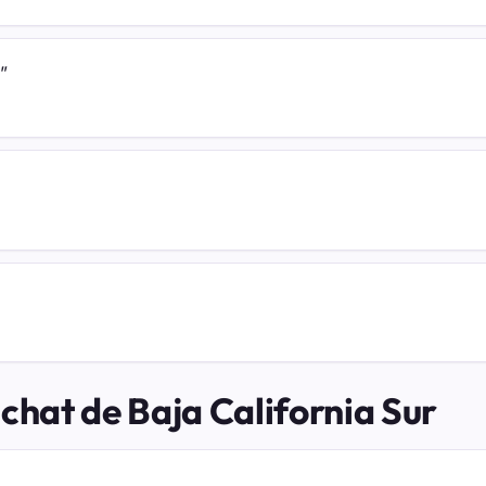
”
chat de Baja California Sur