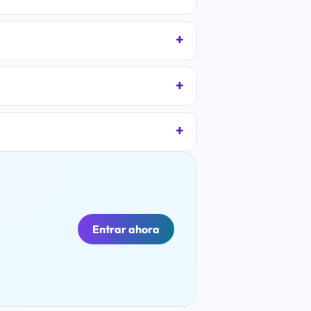
Entrar ahora