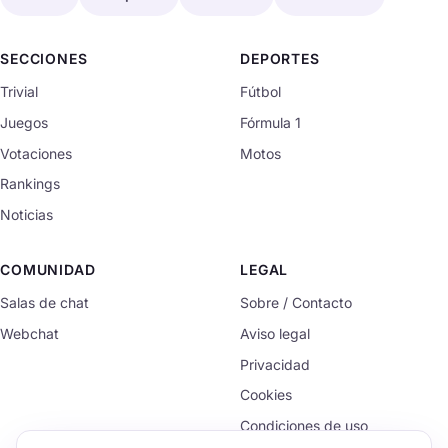
SECCIONES
DEPORTES
Trivial
Fútbol
Juegos
Fórmula 1
Votaciones
Motos
Rankings
Noticias
COMUNIDAD
LEGAL
Salas de chat
Sobre / Contacto
Webchat
Aviso legal
Privacidad
Cookies
Condiciones de uso