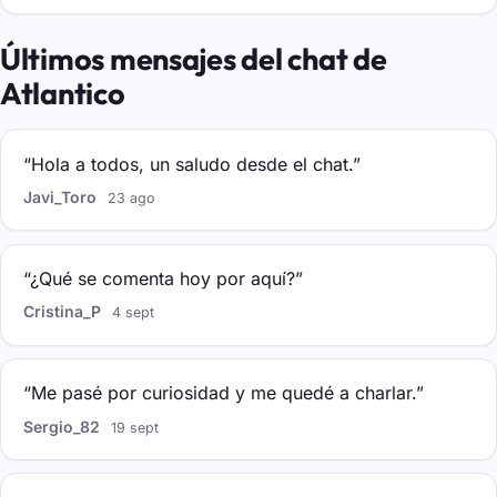
Últimos mensajes del chat de
Atlantico
“Hola a todos, un saludo desde el chat.”
Javi_Toro
23 ago
“¿Qué se comenta hoy por aquí?”
Cristina_P
4 sept
“Me pasé por curiosidad y me quedé a charlar.”
Sergio_82
19 sept