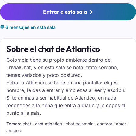
Entrar a esta sala →
💬 6 mensajes en esta sala
Sobre el chat de Atlantico
Colombia tiene su propio ambiente dentro de
TrivialChat, y en esta sala se nota: trato cercano,
temas variados y poco postureo.
Entrar a Atlantico se hace en una pantalla: eliges
nombre, le das a entrar y empiezas a leer y escribir.
Si te animas a ser habitual de Atlantico, en nada
reconoces a la peña que entra a diario y le coges el
punto a la sala.
Temas:
chat · chat atlantico · chat colombia · chatear · amor ·
amigos