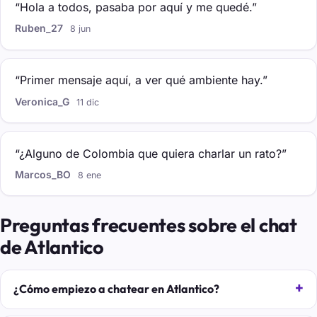
“Hola a todos, pasaba por aquí y me quedé.”
Ruben_27
8 jun
“Primer mensaje aquí, a ver qué ambiente hay.”
Veronica_G
11 dic
“¿Alguno de Colombia que quiera charlar un rato?”
Marcos_BO
8 ene
Preguntas frecuentes sobre el chat
de Atlantico
¿Cómo empiezo a chatear en Atlantico?