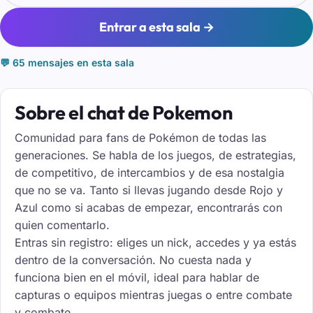
Entrar a esta sala →
💬 65 mensajes en esta sala
Sobre el chat de Pokemon
Comunidad para fans de Pokémon de todas las
generaciones. Se habla de los juegos, de estrategias,
de competitivo, de intercambios y de esa nostalgia
que no se va. Tanto si llevas jugando desde Rojo y
Azul como si acabas de empezar, encontrarás con
quien comentarlo.
Entras sin registro: eliges un nick, accedes y ya estás
dentro de la conversación. No cuesta nada y
funciona bien en el móvil, ideal para hablar de
capturas o equipos mientras juegas o entre combate
y combate.