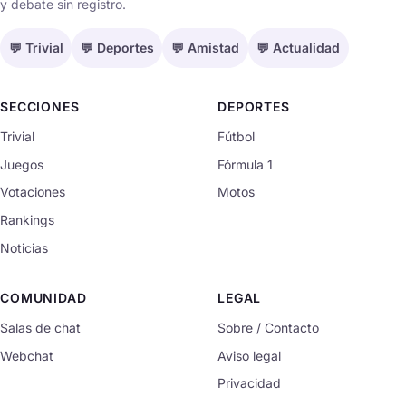
y debate sin registro.
💬 Trivial
💬 Deportes
💬 Amistad
💬 Actualidad
SECCIONES
DEPORTES
Trivial
Fútbol
Juegos
Fórmula 1
Votaciones
Motos
Rankings
Noticias
COMUNIDAD
LEGAL
Salas de chat
Sobre / Contacto
Webchat
Aviso legal
Privacidad