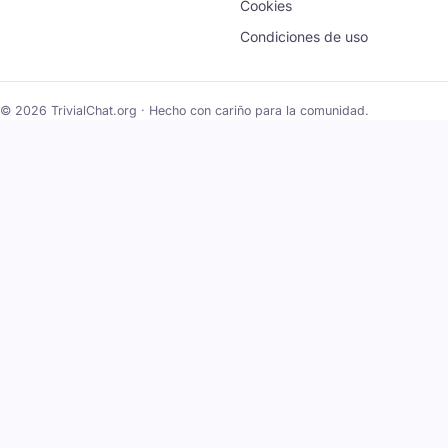
Cookies
Condiciones de uso
© 2026 TrivialChat.org · Hecho con cariño para la comunidad.