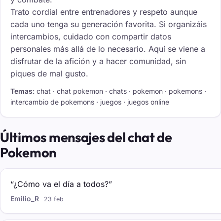
Trato cordial entre entrenadores y respeto aunque
cada uno tenga su generación favorita. Si organizáis
intercambios, cuidado con compartir datos
personales más allá de lo necesario. Aquí se viene a
disfrutar de la afición y a hacer comunidad, sin
piques de mal gusto.
Temas:
chat · chat pokemon · chats · pokemon · pokemons ·
intercambio de pokemons · juegos · juegos online
Últimos mensajes del chat de
Pokemon
“¿Cómo va el día a todos?”
Emilio_R
23 feb