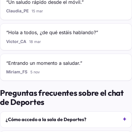
“Un saludo rápido desde el móvil.”
Claudia_PE
15 mar
“Hola a todos, ¿de qué estáis hablando?”
Victor_CA
18 mar
“Entrando un momento a saludar.”
Miriam_FS
5 nov
Preguntas frecuentes sobre el chat
de Deportes
¿Cómo accedo a la sala de Deportes?