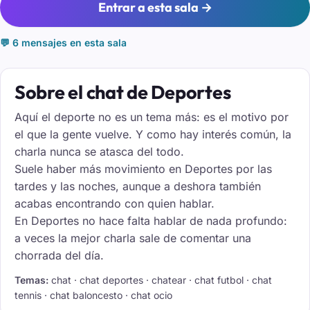
Entrar a esta sala →
💬 6 mensajes en esta sala
Sobre el chat de Deportes
Aquí el deporte no es un tema más: es el motivo por
el que la gente vuelve. Y como hay interés común, la
charla nunca se atasca del todo.
Suele haber más movimiento en Deportes por las
tardes y las noches, aunque a deshora también
acabas encontrando con quien hablar.
En Deportes no hace falta hablar de nada profundo:
a veces la mejor charla sale de comentar una
chorrada del día.
Temas:
chat · chat deportes · chatear · chat futbol · chat
tennis · chat baloncesto · chat ocio