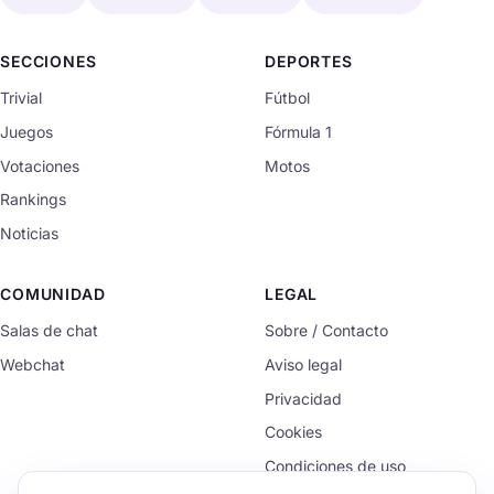
SECCIONES
DEPORTES
Trivial
Fútbol
Juegos
Fórmula 1
Votaciones
Motos
Rankings
Noticias
COMUNIDAD
LEGAL
Salas de chat
Sobre / Contacto
Webchat
Aviso legal
Privacidad
Cookies
Condiciones de uso