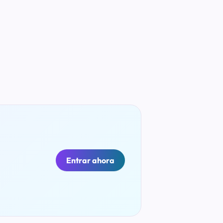
Entrar ahora