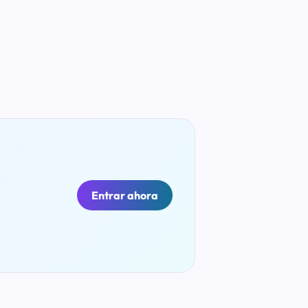
Entrar ahora