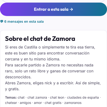
Entrar a esta sala →
💬 6 mensajes en esta sala
Sobre el chat de Zamora
Si eres de Castilla o simplemente te tira esa tierra,
este es buen sitio para encontrar conversación
cercana y en tu mismo idioma.
Para sacarle partido a Zamora no necesitas nada
raro, solo un rato libre y ganas de conversar con
desconocidos.
Abres Zamora, eliges nick y a escribir. Así de simple,
y gratis.
Temas:
chat · chat zamora · chat leon · ciudades de españa ·
chatear · amigos · amor · chat gratis · zamoranos