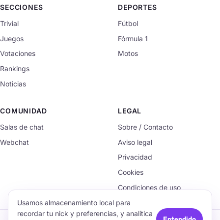
SECCIONES
DEPORTES
Trivial
Fútbol
Juegos
Fórmula 1
Votaciones
Motos
Rankings
Noticias
COMUNIDAD
LEGAL
Salas de chat
Sobre / Contacto
Webchat
Aviso legal
Privacidad
Cookies
Condiciones de uso
Usamos almacenamiento local para
recordar tu nick y preferencias, y analítica
Entendido