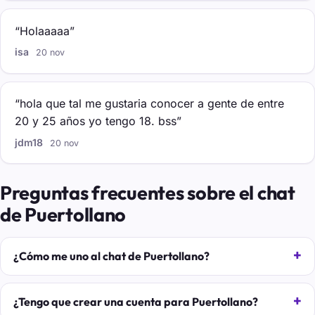
“Holaaaaa”
isa
20 nov
“hola que tal me gustaria conocer a gente de entre
20 y 25 años yo tengo 18. bss”
jdm18
20 nov
Preguntas frecuentes sobre el chat
de Puertollano
¿Cómo me uno al chat de Puertollano?
¿Tengo que crear una cuenta para Puertollano?