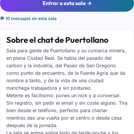
Entrar a esta sala →
💬 10 mensajes en esta sala
Sobre el chat de Puertollano
Sala para gente de Puertollano y su comarca minera,
en plena Ciudad Real. Se habla del pasado del
carbón y la industria, del Paseo de San Gregorio
como punto de encuentro, de la Fuente Agria que da
nombre a tanto, y de la vida de una ciudad
manchega trabajadora y sin postureo.
Meterte es facilísimo: pones un nick y a conversar.
Sin registro, sin pedir el email y sin coste alguno. Tira
bien desde el teléfono, perfecto para charlar
mientras das una vuelta por el centro o desde casa
después de la jornada.
La sala se anima sobre todo de tarde-noche y los