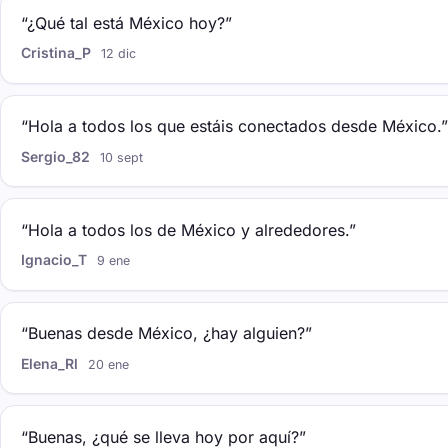
“¿Qué tal está México hoy?”
Cristina_P
12 dic
“Hola a todos los que estáis conectados desde México.”
Sergio_82
10 sept
“Hola a todos los de México y alrededores.”
Ignacio_T
9 ene
“Buenas desde México, ¿hay alguien?”
Elena_Rl
20 ene
“Buenas, ¿qué se lleva hoy por aquí?”