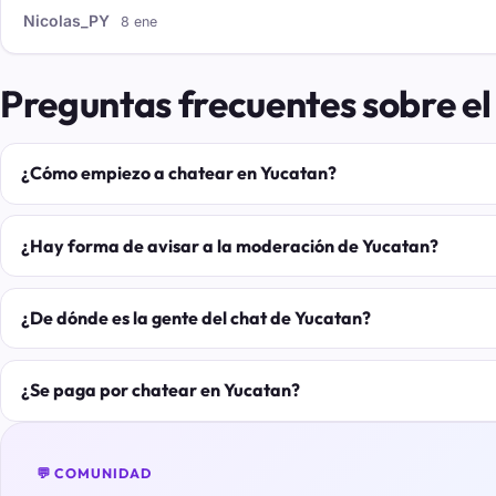
Nicolas_PY
8 ene
Preguntas frecuentes sobre el
¿Cómo empiezo a chatear en Yucatan?
¿Hay forma de avisar a la moderación de Yucatan?
¿De dónde es la gente del chat de Yucatan?
¿Se paga por chatear en Yucatan?
💬 COMUNIDAD