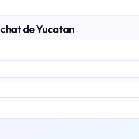
 chat de Yucatan