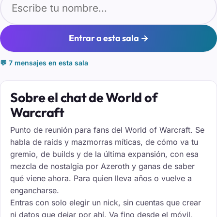
Entrar a esta sala →
💬 7 mensajes en esta sala
Sobre el chat de World of
Warcraft
Punto de reunión para fans del World of Warcraft. Se
habla de raids y mazmorras míticas, de cómo va tu
gremio, de builds y de la última expansión, con esa
mezcla de nostalgia por Azeroth y ganas de saber
qué viene ahora. Para quien lleva años o vuelve a
engancharse.
Entras con solo elegir un nick, sin cuentas que crear
ni datos que dejar por ahí. Va fino desde el móvil,