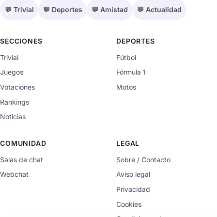
💬 Trivial
💬 Deportes
💬 Amistad
💬 Actualidad
SECCIONES
DEPORTES
Trivial
Fútbol
Juegos
Fórmula 1
Votaciones
Motos
Rankings
Noticias
COMUNIDAD
LEGAL
Salas de chat
Sobre / Contacto
Webchat
Aviso legal
Privacidad
Cookies