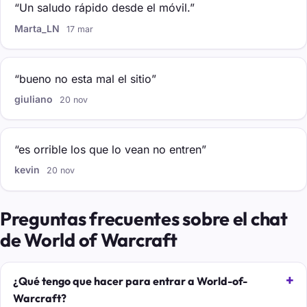
“Un saludo rápido desde el móvil.”
Marta_LN
17 mar
“bueno no esta mal el sitio”
giuliano
20 nov
“es orrible los que lo vean no entren”
kevin
20 nov
Preguntas frecuentes sobre el chat
de World of Warcraft
¿Qué tengo que hacer para entrar a World-of-
Warcraft?