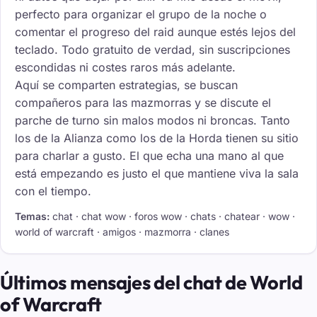
perfecto para organizar el grupo de la noche o
comentar el progreso del raid aunque estés lejos del
teclado. Todo gratuito de verdad, sin suscripciones
escondidas ni costes raros más adelante.
Aquí se comparten estrategias, se buscan
compañeros para las mazmorras y se discute el
parche de turno sin malos modos ni broncas. Tanto
los de la Alianza como los de la Horda tienen su sitio
para charlar a gusto. El que echa una mano al que
está empezando es justo el que mantiene viva la sala
con el tiempo.
Temas:
chat · chat wow · foros wow · chats · chatear · wow ·
world of warcraft · amigos · mazmorra · clanes
Últimos mensajes del chat de World
of Warcraft