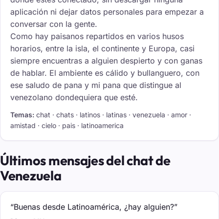
aplicación ni dejar datos personales para empezar a
conversar con la gente.
Como hay paisanos repartidos en varios husos
horarios, entre la isla, el continente y Europa, casi
siempre encuentras a alguien despierto y con ganas
de hablar. El ambiente es cálido y bullanguero, con
ese saludo de pana y mi pana que distingue al
venezolano dondequiera que esté.
Temas:
chat · chats · latinos · latinas · venezuela · amor ·
amistad · cielo · pais · latinoamerica
Últimos mensajes del chat de
Venezuela
“Buenas desde Latinoamérica, ¿hay alguien?”