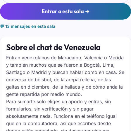
Entrar a esta sala →
💬 13 mensajes en esta sala
Sobre el chat de Venezuela
Entran venezolanos de Maracaibo, Valencia o Mérida
y también muchos que se fueron a Bogotá, Lima,
Santiago o Madrid y buscan hablar como en casa. Se
conversa de béisbol, de la arepa rellena, de las
gaitas en diciembre, de la hallaca y de cómo anda la
gente repartida por medio mundo.
Para sumarte solo eliges un apodo y entras, sin
formularios, sin verificación y sin pagar
absolutamente nada. Funciona en el teléfono igual
que en la computadora, así que escribes desde
donde estés conectado, sin descargar ninguna