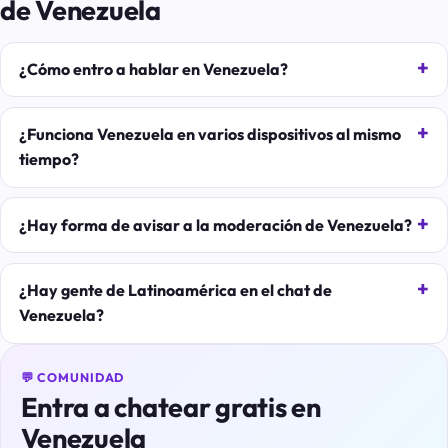
de Venezuela
¿Cómo entro a hablar en Venezuela?
¿Funciona Venezuela en varios dispositivos al mismo
tiempo?
¿Hay forma de avisar a la moderación de Venezuela?
¿Hay gente de Latinoamérica en el chat de
Venezuela?
💬 COMUNIDAD
Entra a chatear gratis en
Venezuela