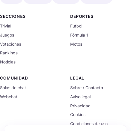
SECCIONES
DEPORTES
Trivial
Fútbol
Juegos
Fórmula 1
Votaciones
Motos
Rankings
Noticias
COMUNIDAD
LEGAL
Salas de chat
Sobre / Contacto
Webchat
Aviso legal
Privacidad
Cookies
Condiciones de uso