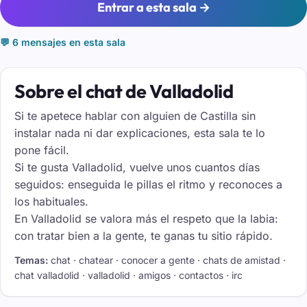
Entrar a esta sala →
💬 6 mensajes en esta sala
Sobre el chat de Valladolid
Si te apetece hablar con alguien de Castilla sin
instalar nada ni dar explicaciones, esta sala te lo
pone fácil.
Si te gusta Valladolid, vuelve unos cuantos días
seguidos: enseguida le pillas el ritmo y reconoces a
los habituales.
En Valladolid se valora más el respeto que la labia:
con tratar bien a la gente, te ganas tu sitio rápido.
Temas:
chat · chatear · conocer a gente · chats de amistad ·
chat valladolid · valladolid · amigos · contactos · irc