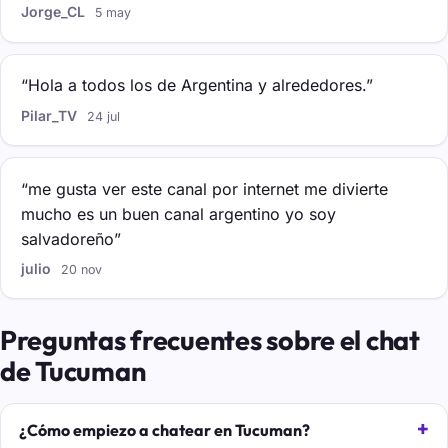
Jorge_CL
5 may
“Hola a todos los de Argentina y alrededores.”
Pilar_TV
24 jul
“me gusta ver este canal por internet me divierte
mucho es un buen canal argentino yo soy
salvadoreño”
julio
20 nov
Preguntas frecuentes sobre el chat
de Tucuman
¿Cómo empiezo a chatear en Tucuman?