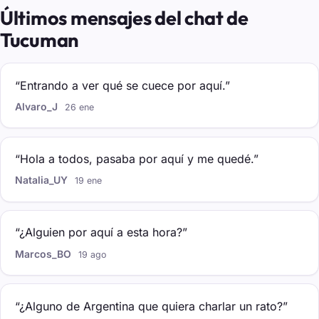
Últimos mensajes del chat de
Tucuman
“Entrando a ver qué se cuece por aquí.”
Alvaro_J
26 ene
“Hola a todos, pasaba por aquí y me quedé.”
Natalia_UY
19 ene
“¿Alguien por aquí a esta hora?”
Marcos_BO
19 ago
“¿Alguno de Argentina que quiera charlar un rato?”