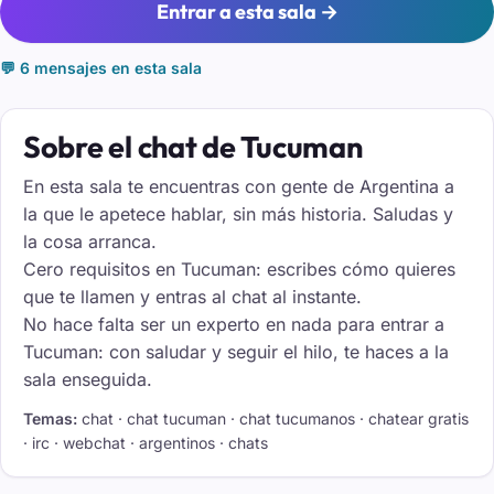
Entrar a esta sala →
💬 6 mensajes en esta sala
Sobre el chat de Tucuman
En esta sala te encuentras con gente de Argentina a
la que le apetece hablar, sin más historia. Saludas y
la cosa arranca.
Cero requisitos en Tucuman: escribes cómo quieres
que te llamen y entras al chat al instante.
No hace falta ser un experto en nada para entrar a
Tucuman: con saludar y seguir el hilo, te haces a la
sala enseguida.
Temas:
chat · chat tucuman · chat tucumanos · chatear gratis
· irc · webchat · argentinos · chats