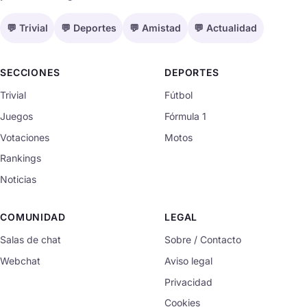
💬 Trivial
💬 Deportes
💬 Amistad
💬 Actualidad
SECCIONES
DEPORTES
Trivial
Fútbol
Juegos
Fórmula 1
Votaciones
Motos
Rankings
Noticias
COMUNIDAD
LEGAL
Salas de chat
Sobre / Contacto
Webchat
Aviso legal
Privacidad
Cookies