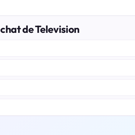
chat de Television