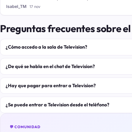
Isabel_TM
17 nov
Preguntas frecuentes sobre el 
¿Cómo accedo a la sala de Television?
¿De qué se habla en el chat de Television?
¿Hay que pagar para entrar a Television?
¿Se puede entrar a Television desde el teléfono?
💬 COMUNIDAD