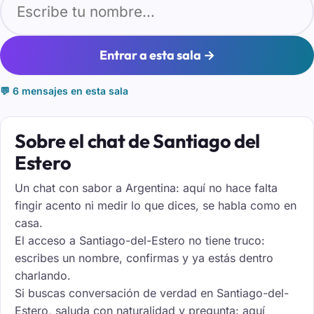
Entrar a esta sala →
💬 6 mensajes en esta sala
Sobre el chat de Santiago del
Estero
Un chat con sabor a Argentina: aquí no hace falta
fingir acento ni medir lo que dices, se habla como en
casa.
El acceso a Santiago-del-Estero no tiene truco:
escribes un nombre, confirmas y ya estás dentro
charlando.
Si buscas conversación de verdad en Santiago-del-
Estero, saluda con naturalidad y pregunta: aquí