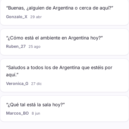
“Buenas, ¿alguien de Argentina o cerca de aquí?”
Gonzalo_X
29 abr
“¿Cómo está el ambiente en Argentina hoy?”
Ruben_27
25 ago
“Saludos a todos los de Argentina que estéis por
aquí.”
Veronica_G
27 dic
“¿Qué tal está la sala hoy?”
Marcos_BO
8 jun