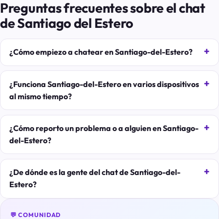
Preguntas frecuentes sobre el chat
de Santiago del Estero
¿Cómo empiezo a chatear en Santiago-del-Estero?
¿Funciona Santiago-del-Estero en varios dispositivos
al mismo tiempo?
¿Cómo reporto un problema o a alguien en Santiago-
del-Estero?
¿De dónde es la gente del chat de Santiago-del-
Estero?
💬 COMUNIDAD