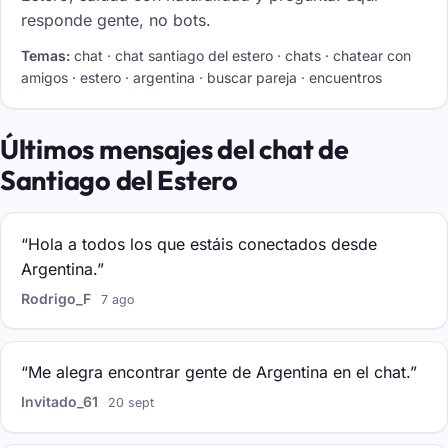
responde gente, no bots.
Temas:
chat · chat santiago del estero · chats · chatear con
amigos · estero · argentina · buscar pareja · encuentros
Últimos mensajes del chat de
Santiago del Estero
“Hola a todos los que estáis conectados desde
Argentina.”
Rodrigo_F
7 ago
“Me alegra encontrar gente de Argentina en el chat.”
Invitado_61
20 sept