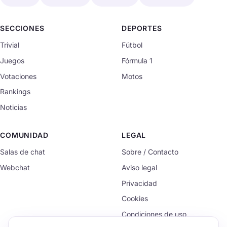
SECCIONES
DEPORTES
Trivial
Fútbol
Juegos
Fórmula 1
Votaciones
Motos
Rankings
Noticias
COMUNIDAD
LEGAL
Salas de chat
Sobre / Contacto
Webchat
Aviso legal
Privacidad
Cookies
Condiciones de uso