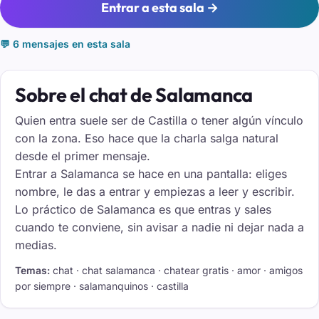
Entrar a esta sala →
💬 6 mensajes en esta sala
Sobre el chat de Salamanca
Quien entra suele ser de Castilla o tener algún vínculo
con la zona. Eso hace que la charla salga natural
desde el primer mensaje.
Entrar a Salamanca se hace en una pantalla: eliges
nombre, le das a entrar y empiezas a leer y escribir.
Lo práctico de Salamanca es que entras y sales
cuando te conviene, sin avisar a nadie ni dejar nada a
medias.
Temas:
chat · chat salamanca · chatear gratis · amor · amigos
por siempre · salamanquinos · castilla