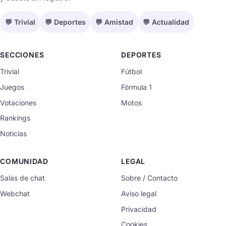
💬 Trivial
💬 Deportes
💬 Amistad
💬 Actualidad
SECCIONES
DEPORTES
Trivial
Fútbol
Juegos
Fórmula 1
Votaciones
Motos
Rankings
Noticias
COMUNIDAD
LEGAL
Salas de chat
Sobre / Contacto
Webchat
Aviso legal
Privacidad
Cookies