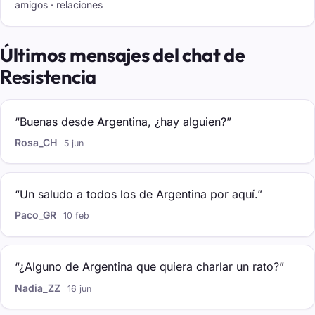
amigos · relaciones
Últimos mensajes del chat de
Resistencia
“Buenas desde Argentina, ¿hay alguien?”
Rosa_CH
5 jun
“Un saludo a todos los de Argentina por aquí.”
Paco_GR
10 feb
“¿Alguno de Argentina que quiera charlar un rato?”
Nadia_ZZ
16 jun