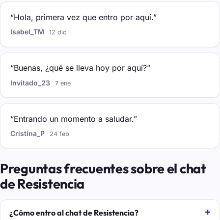
“Hola, primera vez que entro por aquí.”
Isabel_TM
12 dic
“Buenas, ¿qué se lleva hoy por aquí?”
Invitado_23
7 ene
“Entrando un momento a saludar.”
Cristina_P
24 feb
Preguntas frecuentes sobre el chat
de Resistencia
¿Cómo entro al chat de Resistencia?