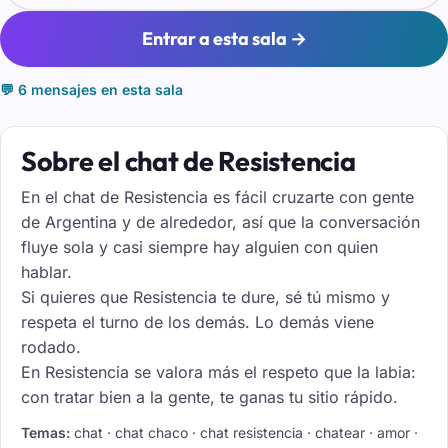
Entrar a esta sala →
💬 6 mensajes en esta sala
Sobre el chat de Resistencia
En el chat de Resistencia es fácil cruzarte con gente
de Argentina y de alrededor, así que la conversación
fluye sola y casi siempre hay alguien con quien
hablar.
Si quieres que Resistencia te dure, sé tú mismo y
respeta el turno de los demás. Lo demás viene
rodado.
En Resistencia se valora más el respeto que la labia:
con tratar bien a la gente, te ganas tu sitio rápido.
Temas:
chat · chat chaco · chat resistencia · chatear · amor ·