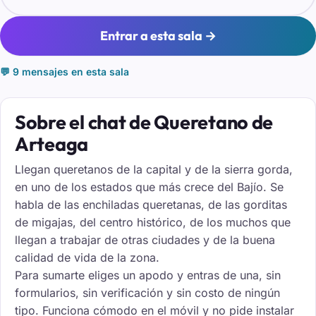
Entrar a esta sala →
💬 9 mensajes en esta sala
Sobre el chat de Queretano de
Arteaga
Llegan queretanos de la capital y de la sierra gorda,
en uno de los estados que más crece del Bajío. Se
habla de las enchiladas queretanas, de las gorditas
de migajas, del centro histórico, de los muchos que
llegan a trabajar de otras ciudades y de la buena
calidad de vida de la zona.
Para sumarte eliges un apodo y entras de una, sin
formularios, sin verificación y sin costo de ningún
tipo. Funciona cómodo en el móvil y no pide instalar