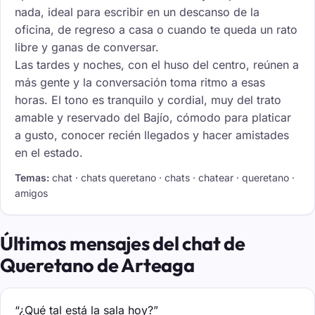
nada, ideal para escribir en un descanso de la
oficina, de regreso a casa o cuando te queda un rato
libre y ganas de conversar.
Las tardes y noches, con el huso del centro, reúnen a
más gente y la conversación toma ritmo a esas
horas. El tono es tranquilo y cordial, muy del trato
amable y reservado del Bajío, cómodo para platicar
a gusto, conocer recién llegados y hacer amistades
en el estado.
Temas:
chat · chats queretano · chats · chatear · queretano ·
amigos
Últimos mensajes del chat de
Queretano de Arteaga
“¿Qué tal está la sala hoy?”