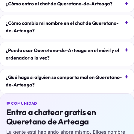
¿Cómo entro al chat de Queretano-de-Arteaga?
¿Cómo cambio mi nombre en el chat de Queretano-
de-Arteaga?
¿Puedo usar Queretano-de-Arteaga en el móvil y el
ordenador a la vez?
¿Qué hago si alguien se comporta mal en Queretano-
de-Arteaga?
💬 COMUNIDAD
Entra a chatear gratis en
Queretano de Arteaga
La gente está hablando ahora mismo. Eliges nombre