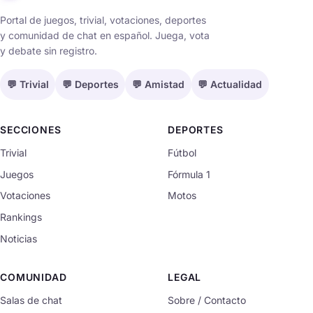
Portal de juegos, trivial, votaciones, deportes
y comunidad de chat en español. Juega, vota
y debate sin registro.
💬 Trivial
💬 Deportes
💬 Amistad
💬 Actualidad
SECCIONES
DEPORTES
Trivial
Fútbol
Juegos
Fórmula 1
Votaciones
Motos
Rankings
Noticias
COMUNIDAD
LEGAL
Salas de chat
Sobre / Contacto