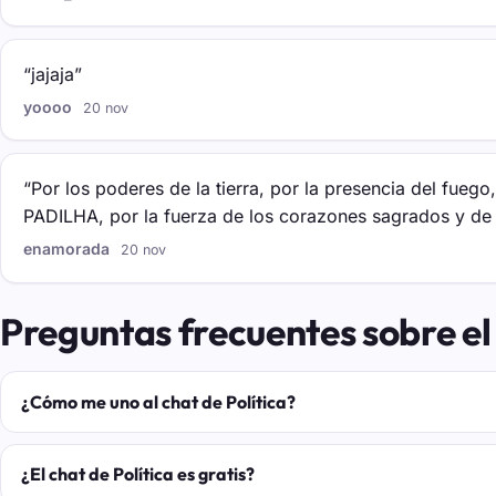
“jajaja”
yoooo
20 nov
“Por los poderes de la tierra, por la presencia del fueg
PADILHA, por la fuerza de los corazones sagrados y de 
enamorada
20 nov
Preguntas frecuentes sobre el 
¿Cómo me uno al chat de Política?
¿El chat de Política es gratis?