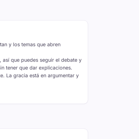
ctan y los temas que abren
o, así que puedes seguir el debate y
in tener que dar explicaciones.
te. La gracia está en argumentar y