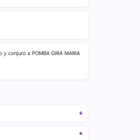
nvoco y conjuro a POMBA GIRA MARIA