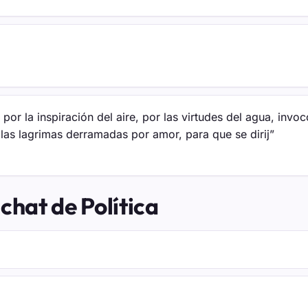
o, por la inspiración del aire, por las virtudes del agua, i
las lagrimas derramadas por amor, para que se dirij”
chat de Política