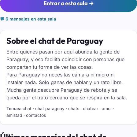
Entrar a esta sala →
💬 6 mensajes en esta sala
Sobre el chat de Paraguay
Entre quienes pasan por aquí abunda la gente de
Paraguay, y eso facilita coincidir con personas que
comparten tu forma de ver las cosas.
Para Paraguay no necesitas cámara ni micro ni
instalar nada. Solo ganas de hablar y un rato libre.
Mucha gente descubre Paraguay de rebote y se
queda por el trato cercano que se respira en la sala.
Temas:
chat · chat paraguay · chats · chatear · amor ·
amistad · contactos