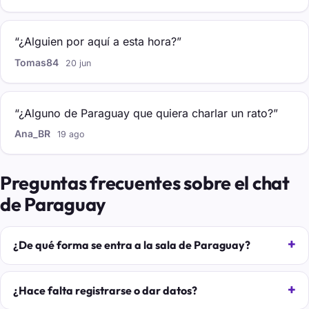
“¿Alguien por aquí a esta hora?”
Tomas84
20 jun
“¿Alguno de Paraguay que quiera charlar un rato?”
Ana_BR
19 ago
Preguntas frecuentes sobre el chat
de Paraguay
¿De qué forma se entra a la sala de Paraguay?
¿Hace falta registrarse o dar datos?