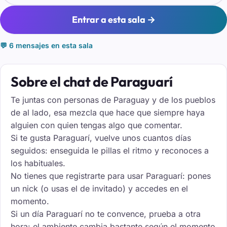
Entrar a esta sala →
💬 6 mensajes en esta sala
Sobre el chat de Paraguarí
Te juntas con personas de Paraguay y de los pueblos
de al lado, esa mezcla que hace que siempre haya
alguien con quien tengas algo que comentar.
Si te gusta Paraguarí, vuelve unos cuantos días
seguidos: enseguida le pillas el ritmo y reconoces a
los habituales.
No tienes que registrarte para usar Paraguarí: pones
un nick (o usas el de invitado) y accedes en el
momento.
Si un día Paraguarí no te convence, prueba a otra
hora: el ambiente cambia bastante según el momento