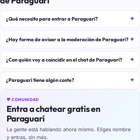
de Paraguarí
¿Qué necesito para entrar a Paraguarí?
¿Hay forma de avisar a la moderación de Paraguarí?
¿Con quién voy a coincidir en el chat de Paraguarí?
¿Paraguarí tiene algún coste?
💬 COMUNIDAD
Entra a chatear gratis en
Paraguarí
La gente está hablando ahora mismo. Eliges nombre
y entras, sin más.