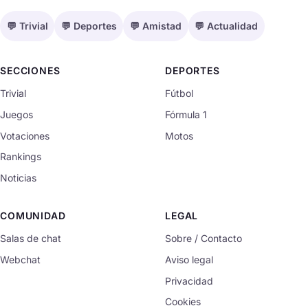
💬 Trivial
💬 Deportes
💬 Amistad
💬 Actualidad
SECCIONES
DEPORTES
Trivial
Fútbol
Juegos
Fórmula 1
Votaciones
Motos
Rankings
Noticias
COMUNIDAD
LEGAL
Salas de chat
Sobre / Contacto
Webchat
Aviso legal
Privacidad
Cookies