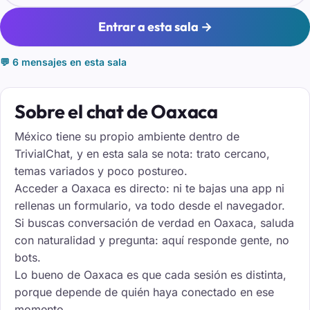
Entrar a esta sala →
💬 6 mensajes en esta sala
Sobre el chat de Oaxaca
México tiene su propio ambiente dentro de
TrivialChat, y en esta sala se nota: trato cercano,
temas variados y poco postureo.
Acceder a Oaxaca es directo: ni te bajas una app ni
rellenas un formulario, va todo desde el navegador.
Si buscas conversación de verdad en Oaxaca, saluda
con naturalidad y pregunta: aquí responde gente, no
bots.
Lo bueno de Oaxaca es que cada sesión es distinta,
porque depende de quién haya conectado en ese
momento.