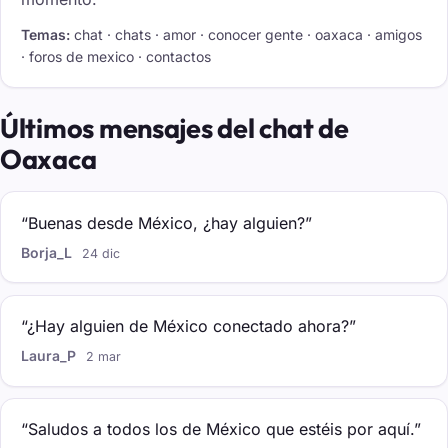
Temas:
chat · chats · amor · conocer gente · oaxaca · amigos
· foros de mexico · contactos
Últimos mensajes del chat de
Oaxaca
“Buenas desde México, ¿hay alguien?”
Borja_L
24 dic
“¿Hay alguien de México conectado ahora?”
Laura_P
2 mar
“Saludos a todos los de México que estéis por aquí.”