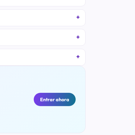
Entrar ahora