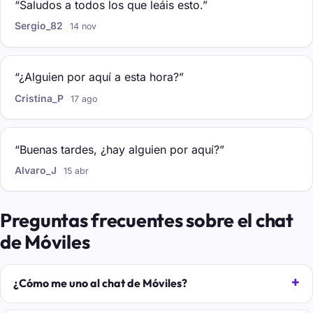
“Saludos a todos los que leáis esto.”
Sergio_82
14 nov
“¿Alguien por aquí a esta hora?”
Cristina_P
17 ago
“Buenas tardes, ¿hay alguien por aquí?”
Alvaro_J
15 abr
Preguntas frecuentes sobre el chat
de Móviles
¿Cómo me uno al chat de Móviles?