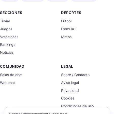
SECCIONES
DEPORTES
Trivial
Fútbol
Juegos
Fórmula 1
Votaciones
Motos
Rankings
Noticias
COMUNIDAD
LEGAL
Salas de chat
Sobre / Contacto
Webchat
Aviso legal
Privacidad
Cookies
Condiciones de uso
Usamos almacenamiento local para