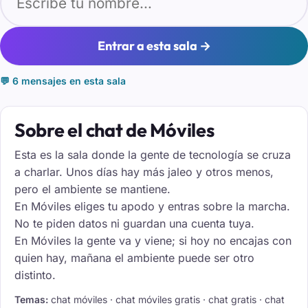
Entrar a esta sala →
💬 6 mensajes en esta sala
Sobre el chat de Móviles
Esta es la sala donde la gente de tecnología se cruza
a charlar. Unos días hay más jaleo y otros menos,
pero el ambiente se mantiene.
En Móviles eliges tu apodo y entras sobre la marcha.
No te piden datos ni guardan una cuenta tuya.
En Móviles la gente va y viene; si hoy no encajas con
quien hay, mañana el ambiente puede ser otro
distinto.
Temas:
chat móviles · chat móviles gratis · chat gratis · chat