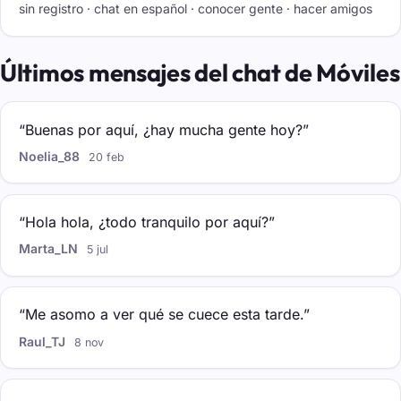
sin registro · chat en español · conocer gente · hacer amigos
Últimos mensajes del chat de Móviles
“Buenas por aquí, ¿hay mucha gente hoy?”
Noelia_88
20 feb
“Hola hola, ¿todo tranquilo por aquí?”
Marta_LN
5 jul
“Me asomo a ver qué se cuece esta tarde.”
Raul_TJ
8 nov