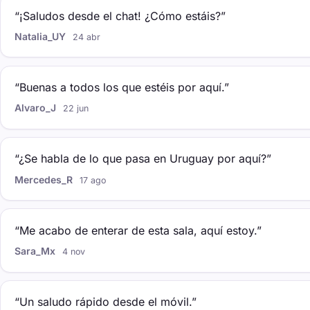
“¡Saludos desde el chat! ¿Cómo estáis?”
Natalia_UY
24 abr
“Buenas a todos los que estéis por aquí.”
Alvaro_J
22 jun
“¿Se habla de lo que pasa en Uruguay por aquí?”
Mercedes_R
17 ago
“Me acabo de enterar de esta sala, aquí estoy.”
Sara_Mx
4 nov
“Un saludo rápido desde el móvil.”