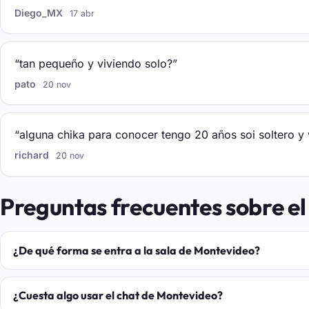
Diego_MX
17 abr
“tan pequeño y viviendo solo?”
pato
20 nov
“alguna chika para conocer tengo 20 años soi soltero y 
richard
20 nov
Preguntas frecuentes sobre e
¿De qué forma se entra a la sala de Montevideo?
¿Cuesta algo usar el chat de Montevideo?