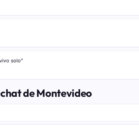
vivo solo”
l chat de Montevideo