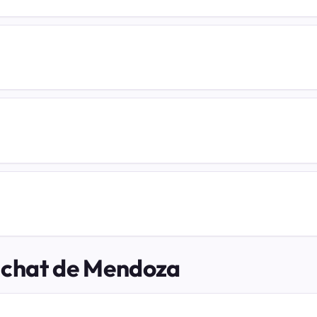
l chat de Mendoza