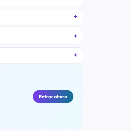
Entrar ahora