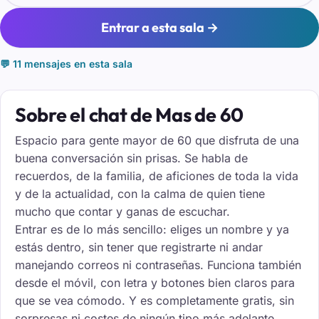
Entrar a esta sala →
💬 11 mensajes en esta sala
Sobre el chat de Mas de 60
Espacio para gente mayor de 60 que disfruta de una
buena conversación sin prisas. Se habla de
recuerdos, de la familia, de aficiones de toda la vida
y de la actualidad, con la calma de quien tiene
mucho que contar y ganas de escuchar.
Entrar es de lo más sencillo: eliges un nombre y ya
estás dentro, sin tener que registrarte ni andar
manejando correos ni contraseñas. Funciona también
desde el móvil, con letra y botones bien claros para
que se vea cómodo. Y es completamente gratis, sin
sorpresas ni costes de ningún tipo más adelante.