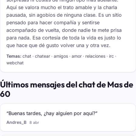
Aquí se valora mucho el trato amable y la charla
pausada, sin agobios de ninguna clase. Es un sitio
pensado para hacer compañía y sentirse
acompañado de vuelta, donde nadie te mete prisa
para nada. Esa cortesía de toda la vida es justo lo
que hace que dé gusto volver una y otra vez.
Temas:
chat · chatear · amigos · amor · relaciones · irc ·
webchat
Últimos mensajes del chat de Mas de
60
“Buenas tardes, ¿hay alguien por aquí?”
Andres_B
8 abr