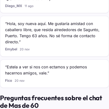
Diego_MX
11 ago
“Hola, soy nueva aquí. Me gustaría amistad con
caballero libre, que resida alrededores de Sagunto,
Puerto. Tengo 63 años. No sé forma de contacto
directo.”
Emybel
20 nov
“Estela a ver si nos con ectamos y podemos
hacernos amigos, vale.”
Fico
20 nov
Preguntas frecuentes sobre el chat
de Mas de 60